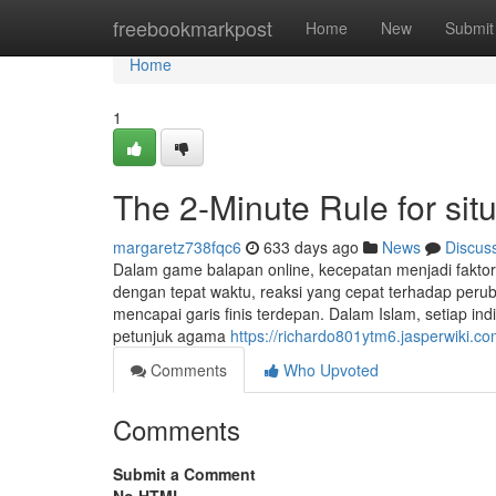
Home
freebookmarkpost
Home
New
Submit
Home
1
The 2-Minute Rule for sit
margaretz738fqc6
633 days ago
News
Discus
Dalam game balapan online, kecepatan menjadi fakt
dengan tepat waktu, reaksi yang cepat terhadap per
mencapai garis finis terdepan. Dalam Islam, setiap in
petunjuk agama
https://richardo801ytm6.jasperwiki.c
Comments
Who Upvoted
Comments
Submit a Comment