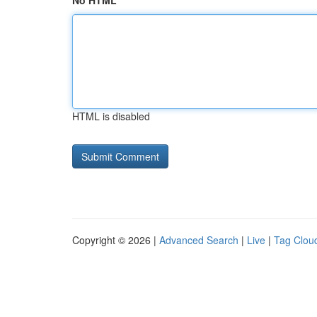
No HTML
HTML is disabled
Copyright © 2026 |
Advanced Search
|
Live
|
Tag Clou