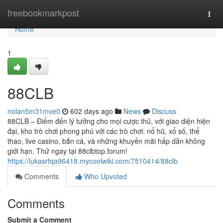
Home
freebookmarkpost
Togg
navi
Home
1
88CLB
nolan5m31mve0
602 days ago
News
Discuss
88CLB – Điểm đến lý tưởng cho mọi cược thủ, với giao diện hiện
đại, kho trò chơi phong phú với các trò chơi: nổ hũ, xổ số, thể
thao, live casino, bắn cá, và những khuyến mãi hấp dẫn không
giới hạn. Thử ngay tại 88clbtop.forum!
https://lukasrfqa96418.mycoolwiki.com/7510414/88clb
Comments
Who Upvoted
Comments
Submit a Comment