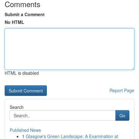
Comments
Submit a Comment
No HTML
HTML is disabled
Report Page
Search
Go
Published News
1
Glasgow's Green Landscape: A Examination at