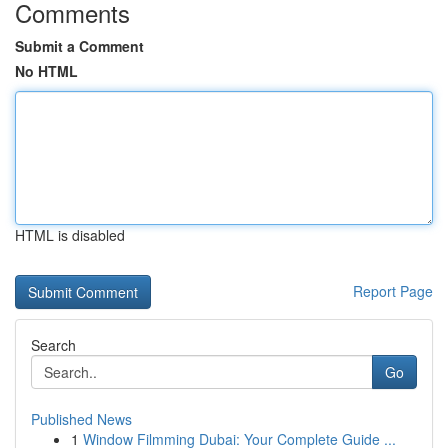
Comments
Submit a Comment
No HTML
HTML is disabled
Report Page
Search
Go
Published News
1
Window Filmming Dubai: Your Complete Guide ...