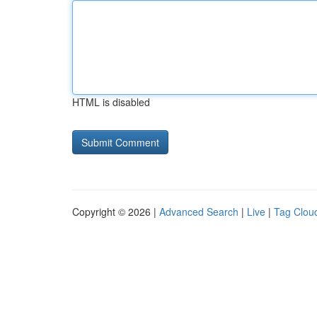
HTML is disabled
Copyright © 2026 |
Advanced Search
|
Live
|
Tag Clou