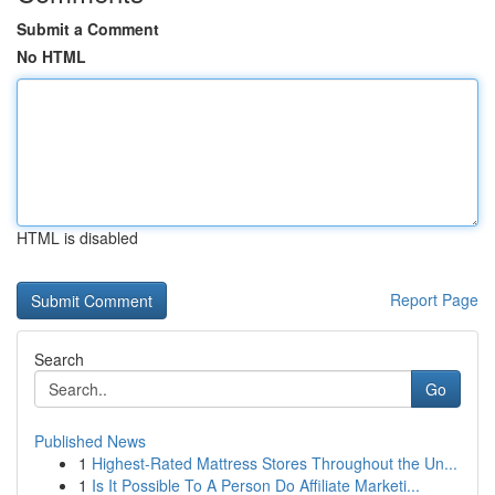
Submit a Comment
No HTML
HTML is disabled
Report Page
Search
Go
Published News
1
Highest-Rated Mattress Stores Throughout the Un...
1
Is It Possible To A Person Do Affiliate Marketi...