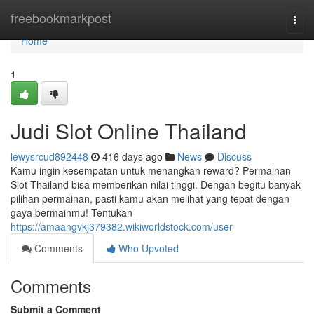
Home
freebookmarkpost
Togg
navi
Home
1
Judi Slot Online Thailand
lewysrcud892448
416 days ago
News
Discuss
Kamu ingin kesempatan untuk menangkan reward? Permainan
Slot Thailand bisa memberikan nilai tinggi. Dengan begitu banyak
pilihan permainan, pasti kamu akan melihat yang tepat dengan
gaya bermainmu! Tentukan
https://amaangvkj379382.wikiworldstock.com/user
Comments
Who Upvoted
Comments
Submit a Comment