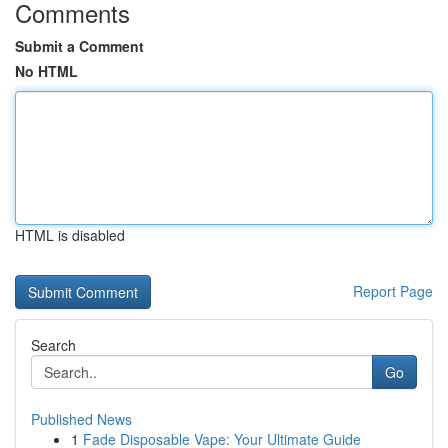
Comments
Submit a Comment
No HTML
HTML is disabled
Report Page
Search
Go
Published News
1
Fade Disposable Vape: Your Ultimate Guide