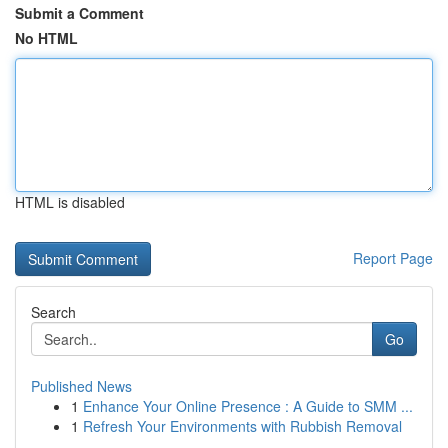
Submit a Comment
No HTML
HTML is disabled
Report Page
Search
Go
Published News
1
Enhance Your Online Presence : A Guide to SMM ...
1
Refresh Your Environments with Rubbish Removal
...