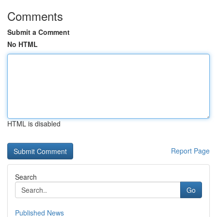
Comments
Submit a Comment
No HTML
HTML is disabled
Report Page
Search
Go
Published News