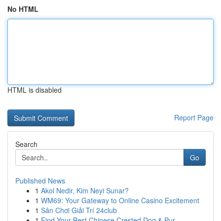
No HTML
HTML is disabled
Report Page
Search
Go
Published News
1
Akol Nedir, Kim Neyi Sunar?
1
WM69: Your Gateway to Online Casino Excitement
1
Sân Chơi Giải Trí 24club
1
Find Your Best Chinese Crested Dog & Pur...