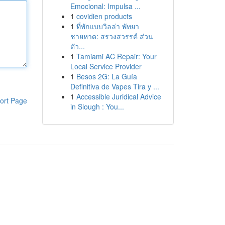
Emocional: Impulsa ...
1
covidien products
1
ที่พักแบบวิลล่า พัทยา
ชายหาด: สรวงสวรรค์ ส่วน
ตัว...
1
Tamiami AC Repair: Your
Local Service Provider
1
Besos 2G: La Guía
Definitiva de Vapes Tira y ...
1
Accessible Juridical Advice
ort Page
in Slough : You...