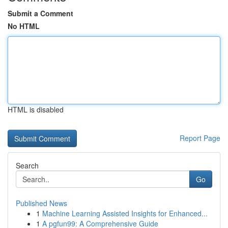
Submit a Comment
No HTML
HTML is disabled
Report Page
Search
Go
Published News
1
Machine Learning Assisted Insights for Enhanced...
1
A pgfun99: A Comprehensive Guide