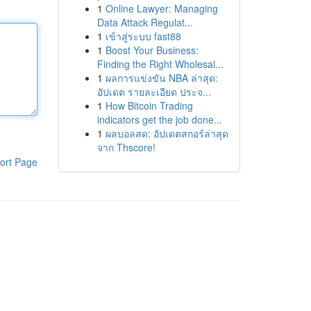
1
Online Lawyer: Managing
Data Attack Regulat...
1
เข้าสู่ระบบ fast88
1
Boost Your Business:
Finding the Right Wholesal...
1
ผลการแข่งขัน NBA ล่าสุด:
อัปเดต รายละเอียด ประจ...
1
How Bitcoin Trading
indicators get the job done...
1
ผลบอลสด: อัปเดตสกอร์ล่าสุด
จาก Thscore!
ort Page