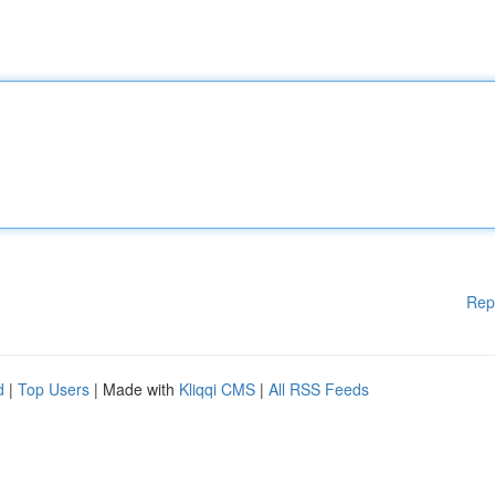
Rep
d
|
Top Users
| Made with
Kliqqi CMS
|
All RSS Feeds