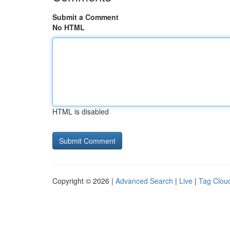
Submit a Comment
No HTML
HTML is disabled
Copyright © 2026 |
Advanced Search
|
Live
|
Tag Clou