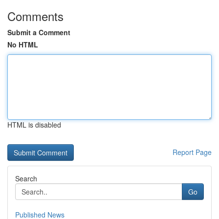
Comments
Submit a Comment
No HTML
HTML is disabled
Report Page
Search
Go
Published News