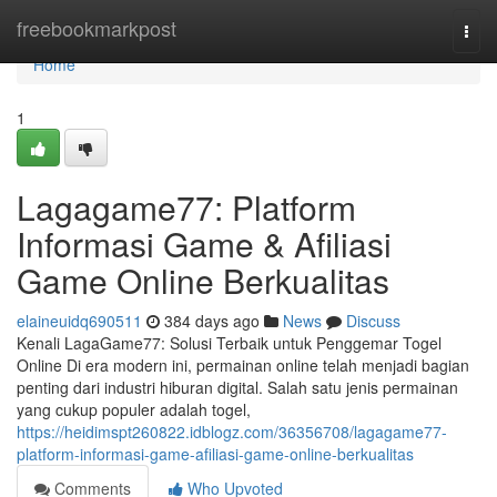
Home
freebookmarkpost
Togg
navi
Home
1
Lagagame77: Platform
Informasi Game & Afiliasi
Game Online Berkualitas
elaineuidq690511
384 days ago
News
Discuss
Kenali LagaGame77: Solusi Terbaik untuk Penggemar Togel
Online Di era modern ini, permainan online telah menjadi bagian
penting dari industri hiburan digital. Salah satu jenis permainan
yang cukup populer adalah togel,
https://heidimspt260822.idblogz.com/36356708/lagagame77-
platform-informasi-game-afiliasi-game-online-berkualitas
Comments
Who Upvoted