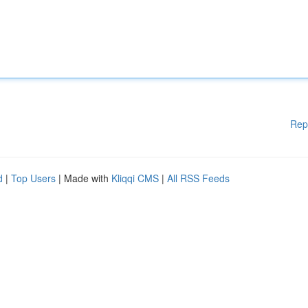
Rep
d
|
Top Users
| Made with
Kliqqi CMS
|
All RSS Feeds