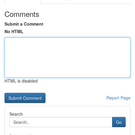
Comments
Submit a Comment
No HTML
HTML is disabled
Report Page
Search
Go