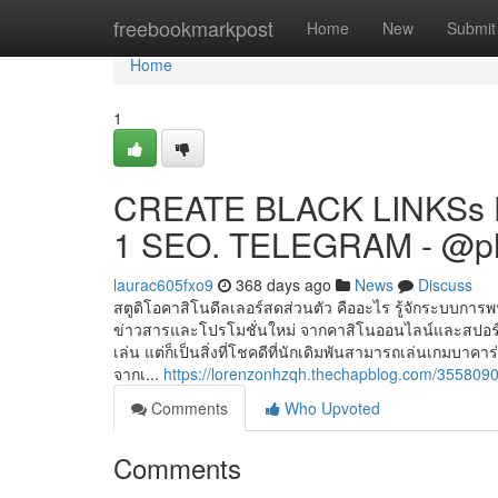
Home
freebookmarkpost
Home
New
Submit
Home
1
CREATE BLACK LINKSs 
1 SEO. TELEGRAM - @p
laurac605fxo9
368 days ago
News
Discuss
สตูดิโอคาสิโนดีลเลอร์สดส่วนตัว คืออะไร รู้จักระบบการพ
ข่าวสารและโปรโมชั่นใหม่ จากคาสิโนออนไลน์และสปอร์ตบุ๊
เล่น แต่ก็เป็นสิ่งที่โชคดีที่นักเดิมพันสามารถเล่นเกมบาค
จากเ...
https://lorenzonhzqh.thechapblog.com/3558090
Comments
Who Upvoted
Comments