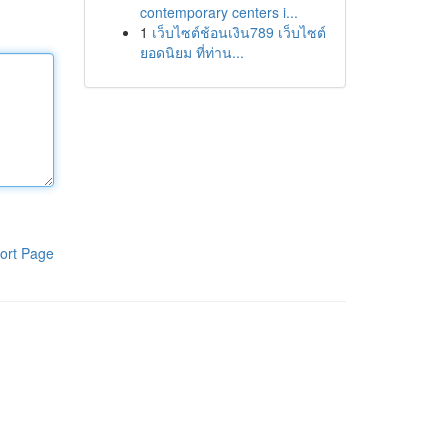
contemporary centers i...
1
เว็บไซต์ช้อนเงิน789 เว็บไซต์
ยอดนิยม ที่ท่าน...
ort Page