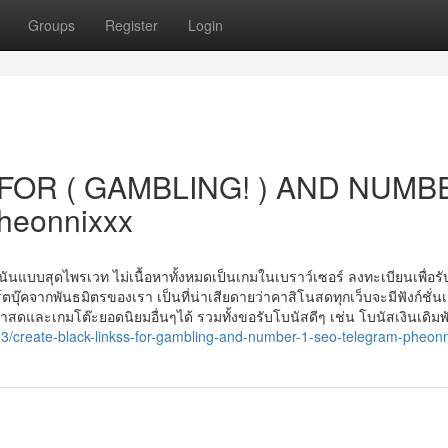
Groups
Register
Login
FOR ( GAMBLING! ) AND NUMB
heonnixxx
นันแบบสุดไพรเวท ไม่เนื้อหาทั้งหมดเป็นเกมในเบราว์เซอร์ ลงทะเบียนเพื่อรั
คจากพันธมิตรของเรา เป็นที่น่าเสียดายว่าคาสิโนสดทุกเว็บจะมีฟังก์ชั่น
าร่าสดและเกมโต๊ะยอดนิยมอื่นๆได้ รวมทั้งขอรับโบนัสดีๆ เช่น โบนัสเงินเดิมพ
3/create-black-linkss-for-gambling-and-number-1-seo-telegram-pheon