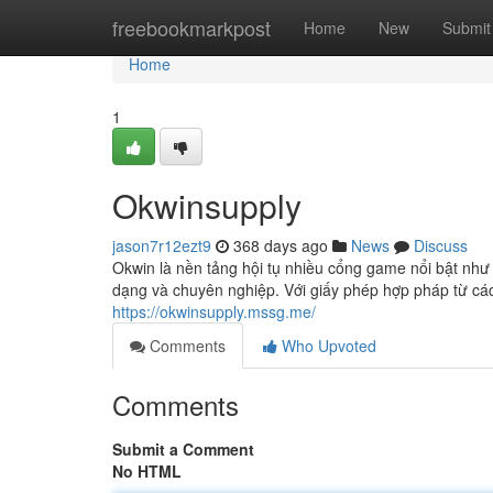
Home
freebookmarkpost
Home
New
Submit
Home
1
Okwinsupply
jason7r12ezt9
368 days ago
News
Discuss
Okwin là nền tảng hội tụ nhiều cổng game nổi bật như
dạng và chuyên nghiệp. Với giấy phép hợp pháp từ các
https://okwinsupply.mssg.me/
Comments
Who Upvoted
Comments
Submit a Comment
No HTML