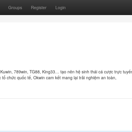
Groups
Register
Login
 Kuwin, 789win, TG88, King33… tạo nên hệ sinh thái cá cược trực tuyế
 tổ chức quốc tế, Okwin cam kết mang lại trải nghiệm an toàn,