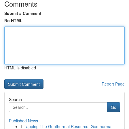
Comments
Submit a Comment
No HTML
HTML is disabled
Report Page
Search
Go
Published News
1
Tapping The Geothermal Resource: Geothermal