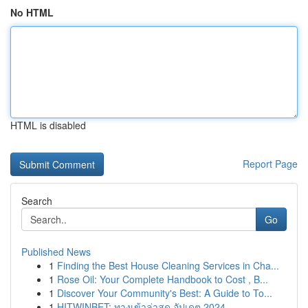
No HTML
HTML is disabled
Report Page
Search
Go
Published News
1
Finding the Best House Cleaning Services in Cha...
1
Rose Oil: Your Complete Handbook to Cost , B...
1
Discover Your Community's Best: A Guide to To...
1
HITWINBET: ทางเข้าล่าสุด อัปเดต 2024