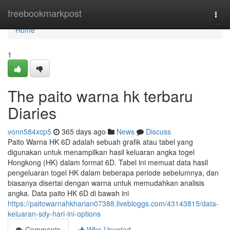
Home
freebookmarkpost
Togg
navi
Home
1
The paito warna hk terbaru
Diaries
vonn584xcp5
365 days ago
News
Discuss
Paito Warna HK 6D adalah sebuah grafik atau tabel yang
digunakan untuk menampilkan hasil keluaran angka togel
Hongkong (HK) dalam format 6D. Tabel ini memuat data hasil
pengeluaran togel HK dalam beberapa periode sebelumnya, dan
biasanya disertai dengan warna untuk memudahkan analisis
angka. Data paito HK 6D di bawah ini
https://paitowarnahkharian07388.livebloggs.com/43143815/data-
keluaran-sdy-hari-ini-options
Comments
Who Upvoted