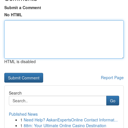
Submit a Comment
No HTML
HTML is disabled
Report Page
Search
Go
Published News
1
Need Help? AskanExpertsOnline Contact Informat...
1
88m: Your Ultimate Online Casino Destination