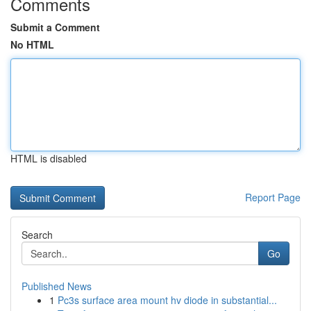
Comments
Submit a Comment
No HTML
HTML is disabled
Report Page
Search
Go
Published News
1
Pc3s surface area mount hv diode in substantial...