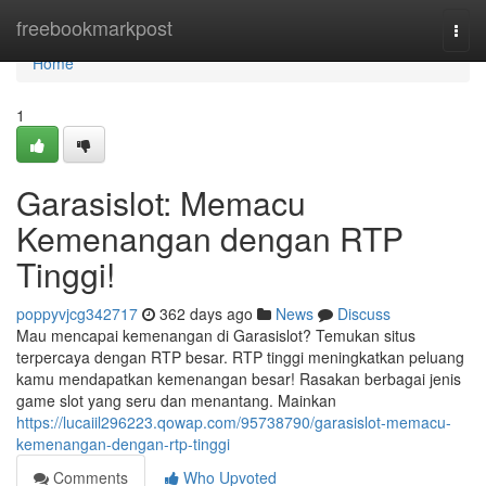
Home
freebookmarkpost
Togg
navi
Home
1
Garasislot: Memacu
Kemenangan dengan RTP
Tinggi!
poppyvjcg342717
362 days ago
News
Discuss
Mau mencapai kemenangan di Garasislot? Temukan situs
terpercaya dengan RTP besar. RTP tinggi meningkatkan peluang
kamu mendapatkan kemenangan besar! Rasakan berbagai jenis
game slot yang seru dan menantang. Mainkan
https://lucaiil296223.qowap.com/95738790/garasislot-memacu-
kemenangan-dengan-rtp-tinggi
Comments
Who Upvoted