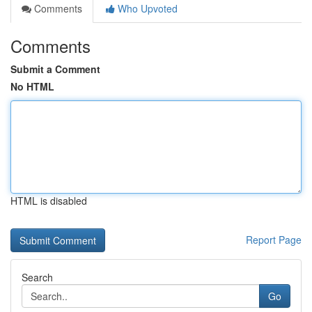
Comments
Who Upvoted
Comments
Submit a Comment
No HTML
HTML is disabled
Report Page
Search
Go