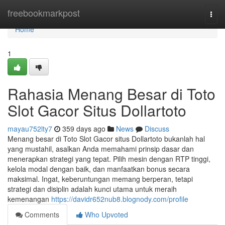
Home
freebookmarkpost
Togg
navi
Home
1
Rahasia Menang Besar di Toto
Slot Gacor Situs Dollartoto
mayau752lty7
359 days ago
News
Discuss
Menang besar di Toto Slot Gacor situs Dollartoto bukanlah hal
yang mustahil, asalkan Anda memahami prinsip dasar dan
menerapkan strategi yang tepat. Pilih mesin dengan RTP tinggi,
kelola modal dengan baik, dan manfaatkan bonus secara
maksimal. Ingat, keberuntungan memang berperan, tetapi
strategi dan disiplin adalah kunci utama untuk meraih
kemenangan
https://davidr652nub8.blognody.com/profile
Comments
Who Upvoted