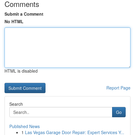
Comments
Submit a Comment
No HTML
HTML is disabled
Report Page
Search
Go
Published News
1
Las Vegas Garage Door Repair: Expert Services Y...