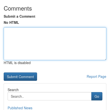
Comments
Submit a Comment
No HTML
HTML is disabled
Report Page
Search
Go
Published News