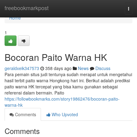
Home
freebookmarkpost
Togg
navi
Home
1
Bocoran Paito Warna HK
geraldxeik347573
358 days ago
News
Discuss
Para pemain situs judi tentunya sudah merapat untuk mengetahui
hasil terbit paito warna Hongkong hari ini. Berikut adalah prediksi
paito warna HK tercepat yang bisa kamu gunakan sebagai
referensi dalam bermain. Paito
https://followbookmarks.com/story19862476/bocoran-paito-
warna-hk
Comments
Who Upvoted
Comments