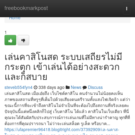
Home
freebookmarkpost
Togg
navi
Home
1
เล่นคาสิโนสด ระบบเสถียรไม่มี
กระตุก เข้าเล่นได้อย่างสะดวก
และก็สบาย
steveb554fyn4
338 days ago
News
Discuss
เล่นคาสิโนสด เมื่อเอ๋ยถึง เว็บไซต์คาสิโน คนจำนวนไม่น้อยคงเห็น
ภาพของสถานที่หรูๆที่เต็มไปด้วยเสียงดนตรีรวมทั้งแสงไฟเจิดจ้า แต่ว่า
ขณะนี้การที่จะเข้าถึงคาสิโนไม่จำเป็นที่จะต้องไปถึงสถานที่จริงเลยคะ
ปัจจุบันนี้แค่หนึ่งคลิกก็ไปสู่ เว็บคาสิโน ได้แล้ว คาสิโนในเว็บเดียว ที่นี่
คุณจะได้สัมผัสกับประสบการณ์การเล่นเกมที่ไม่มีทางน่ารำคาญ ทุกที่ที่
ต้องการที่คุณปรารถนา ไม่ว่าจะเล่นสล็อต รูเล็ต หรือบาค...
https://ufapremier96418.blogitright.com/37392909/เล-นคาส-