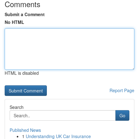
Comments
Submit a Comment
No HTML
HTML is disabled
Report Page
Search
Go
Published News
1
Understanding UK Car Insurance