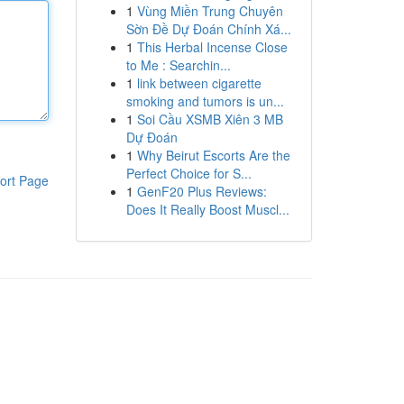
1
Vùng Miền Trung Chuyên
Sờn Đề Dự Đoán Chính Xá...
1
This Herbal Incense Close
to Me : Searchin...
1
link between cigarette
smoking and tumors is un...
1
Soi Cầu XSMB Xiên 3 MB
Dự Đoán
1
Why Beirut Escorts Are the
Perfect Choice for S...
ort Page
1
GenF20 Plus Reviews:
Does It Really Boost Muscl...