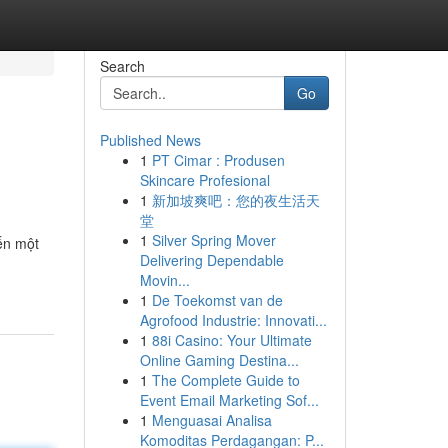
Search
Go
Published News
1
PT Cimar : Produsen
Skincare Profesional
1
新加坡爽吧：您的夜生活天
堂
1
Silver Spring Mover
ến một
Delivering Dependable
Movin...
1
De Toekomst van de
Agrofood Industrie: Innovati...
1
88i Casino: Your Ultimate
Online Gaming Destina...
1
The Complete Guide to
Event Email Marketing Sof...
1
Menguasai Analisa
Komoditas Perdagangan: P...