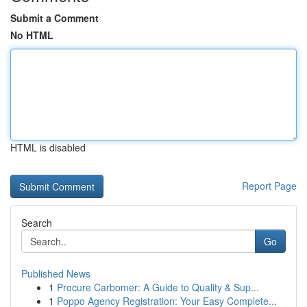
Submit a Comment
No HTML
HTML is disabled
Report Page
Search
Go
Published News
1
Procure Carbomer: A Guide to Quality & Sup...
1
Poppo Agency Registration: Your Easy Complete...