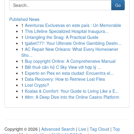
Go
Published News
1
Aventuras Exclusivas en este país : Un Memorable
1
This Lifeline Specialized Hospital Inaugura...
1
Untangling the Snag: A Practical Guide
1
tgabet777: Your Ultimate Online Gambling Destin...
1
AC Repair New Orleans: What Every Homeowner
Sho...
1
Buy copyright Online: A Comprehensive Manual
1
Bắt thuê căn hộ C Sky View với hợp lý ...
1
Experto en Pies en esta ciudad: Encuentra el...
1
Data Recovery: How to Retrieve Lost Files
1
Lost Crypto?
1
Koalas & Comfort: Your Guide to Living Like a E...
1
88m: A Deep Dive into the Online Casino Platform
Copyright © 2026 |
Advanced Search
|
Live
|
Tag Cloud
|
Top