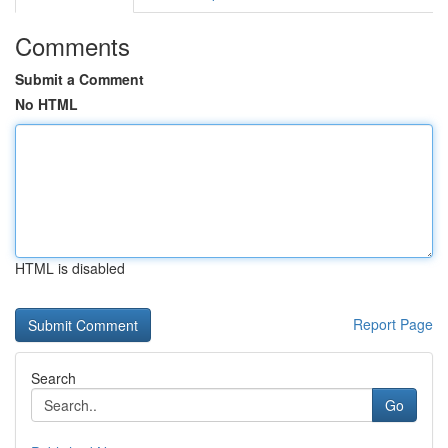
Comments
Submit a Comment
No HTML
HTML is disabled
Report Page
Search
Go