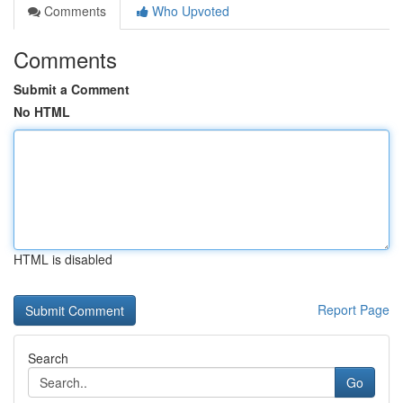
Comments
Who Upvoted
Comments
Submit a Comment
No HTML
HTML is disabled
Report Page
Search
Go