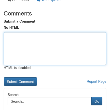
Comments
Submit a Comment
No HTML
HTML is disabled
Report Page
Search
Go