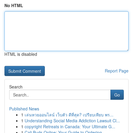
No HTML
HTML is disabled
Report Page
Search
Go
Published News
1
เล่นหวยออนไลน์ เว็บตัว ดีที่สุด? เปรียบเทียบ พร...
1
Understanding Social Media Addiction Lawsuit Cl...
1
copyright Retreats in Canada: Your Ultimate G...
1
Cali Buds Online: Your Guide to Ordering