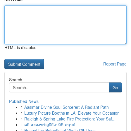
HTML is disabled
Report Page
Search
Go
Published News
1
Aasimar Divine Soul Sorcerer: A Radiant Path
1
Luxury Picture Booths in LA: Elevate Your Occasion
1
Raleigh & Spring Lake Fire Protection: Your Saf...
1
คดี สยองขวัญผีสิง: มิติ มนุษย์
1
Reveal the Potential of Virgin Oil: Uses ...