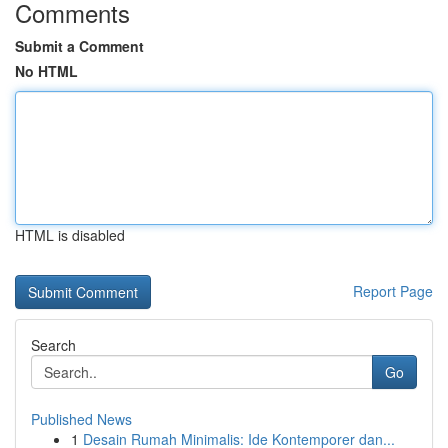
Comments
Submit a Comment
No HTML
HTML is disabled
Report Page
Search
Go
Published News
1
Desain Rumah Minimalis: Ide Kontemporer dan...