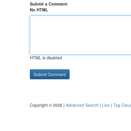
Submit a Comment
No HTML
HTML is disabled
Copyright © 2026 |
Advanced Search
|
Live
|
Tag Clou