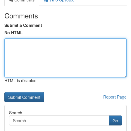
Comments
Submit a Comment
No HTML
HTML is disabled
Report Page
Search
Go