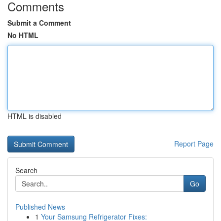
Comments
Submit a Comment
No HTML
HTML is disabled
Report Page
Search
Go
Published News
1
Your Samsung Refrigerator Fixes: