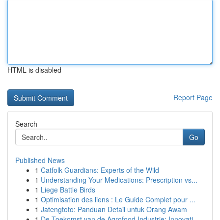
HTML is disabled
Report Page
Search
Go
Published News
1
Catfolk Guardians: Experts of the Wild
1
Understanding Your Medications: Prescription vs...
1
Liege Battle Birds
1
Optimisation des liens : Le Guide Complet pour ...
1
Jatengtoto: Panduan Detail untuk Orang Awam
1
De Toekomst van de Agrofood Industrie: Innovati...