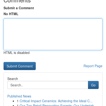
Submit a Comment
No HTML
HTML is disabled
Report Page
Search
Go
Published News
1
Critical Impact Ceramics: Achieving the Ideal C...
1
Our Top Retail Renovation Experts: Our Undertak...