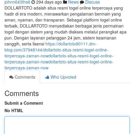
johnn643ths6
294 days ago
News
Discuss
DOLLARTOTO adalah situs resmi togel online terpercaya yang
hadir di era modern, menawarkan pengalaman bermain yang
aman, nyaman, dan transparan. Sebagai platform togel online
terbaik, DOLLARTOTO menyediakan berbagai jenis permainan
togel dengan sistem yang mudah diakses melalui perangkat apa
pun. Dengan layanan pelanggan 24 jam, sistem keamanan
canggih, serta lisensi
https://dollartoto80111.dm-
blog.com/37948144/dollartoto-situs-resmi-togel-online-
terpercaya-zaman-nowdollartoto-situs-resmi-togel-online-
terpercaya-zaman-nowdollartoto-situs-resmi-togel-online-
terpercaya-zaman-now
Comments
Who Upvoted
Comments
Submit a Comment
No HTML