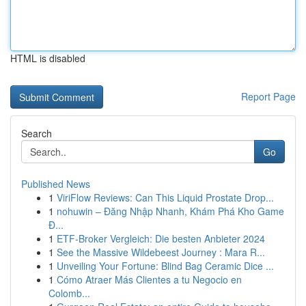
HTML is disabled
Report Page
Search
Go
Published News
1
ViriFlow Reviews: Can This Liquid Prostate Drop...
1
nohuwin – Đăng Nhập Nhanh, Khám Phá Kho Game
Đ...
1
ETF-Broker Vergleich: Die besten Anbieter 2024
1
See the Massive Wildebeest Journey : Mara R...
1
Unveiling Your Fortune: Blind Bag Ceramic Dice ...
1
Cómo Atraer Más Clientes a tu Negocio en
Colomb...