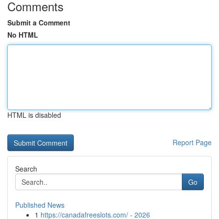
Comments
Submit a Comment
No HTML
HTML is disabled
Report Page
Search
Go
Published News
1
https://canadafreeslots.com/ - 2026